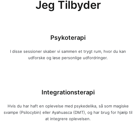
Jeg Tilbyder
Psykoterapi
I disse sessioner skaber vi sammen et trygt rum, hvor du kan
udforske og løse personlige udfordringer.
Integrationsterapi
Hvis du har haft en oplevelse med psykedelika, så som magiske
svampe (Psilocybin) eller Ayahuasca (DMT), og har brug for hjælp til
at integrere oplevelsen.